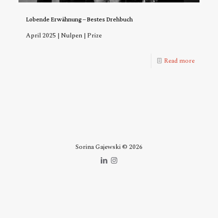
Lobende Erwähnung – Bestes Drehbuch
April 2025 | Nulpen | Prize
Read more
Sorina Gajewski © 2026